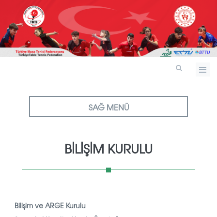
SAĞ MENÜ
BILIŞIM KURULU
Bilişim ve ARGE Kurulu