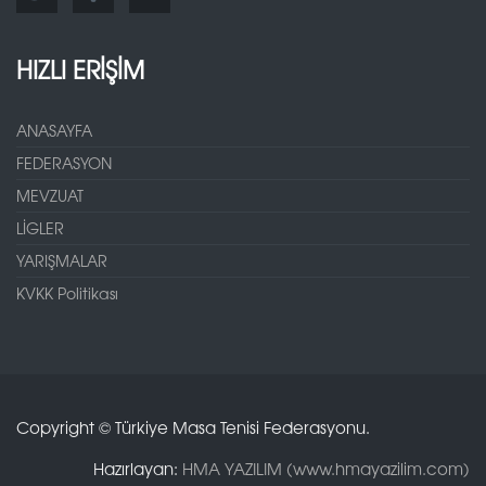
HIZLI ERİŞİM
ANASAYFA
FEDERASYON
MEVZUAT
LİGLER
YARIŞMALAR
KVKK Politikası
Copyright © Türkiye Masa Tenisi Federasyonu.
Hazırlayan:
HMA YAZILIM (www.hmayazilim.com)