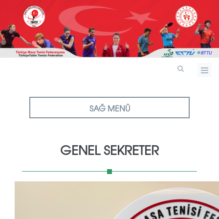
SAĞ MENÜ
GENEL SEKRETER