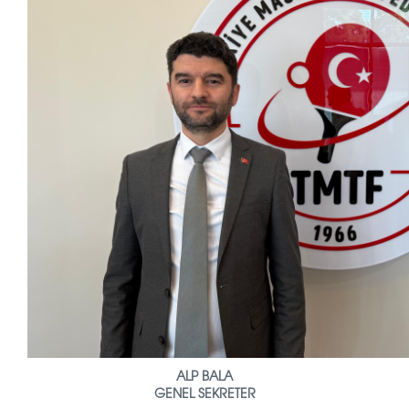
ALP BALA
GENEL SEKRETER