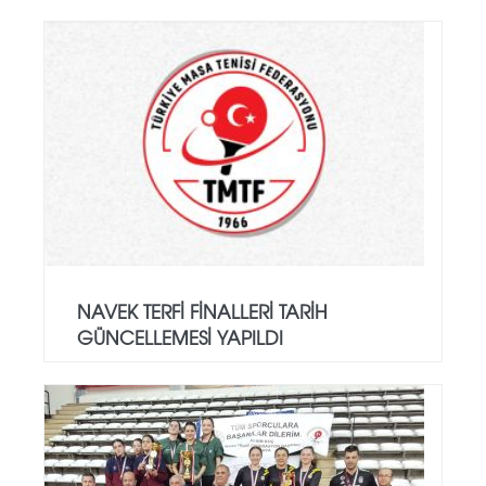
NAVEK TERFİ FİNALLERİ TARİH
GÜNCELLEMESİ YAPILDI