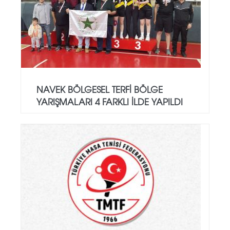
NAVEK BÖLGESEL TERFİ BÖLGE
YARIŞMALARI 4 FARKLI İLDE YAPILDI