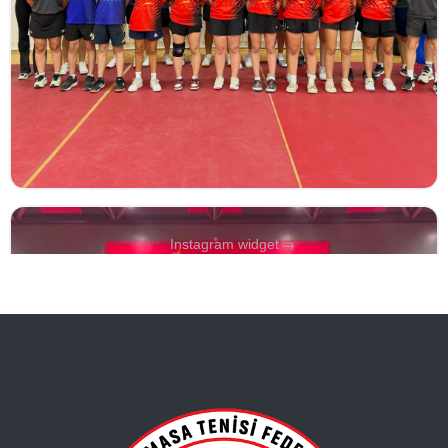
→
Instagram widget