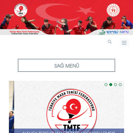
SAĞ MENÜ