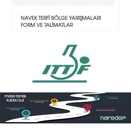
NAVEK TERFI BÖLGE YARIŞMALARI
FORM VE TALIMATLAR