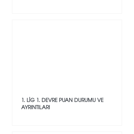
1. LIG 1. DEVRE PUAN DURUMU VE
AYRINTILARI