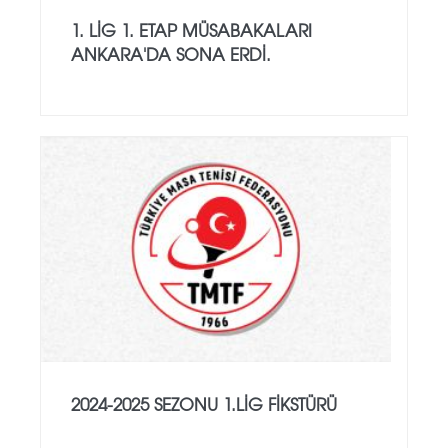
1. LİG 1. ETAP MÜSABAKALARI
ANKARA'DA SONA ERDİ.
2024-2025 SEZONU 1.LİG FİKSTÜRÜ