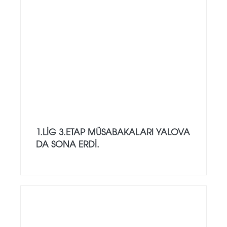
1.LİG 3.ETAP MÜSABAKALARI YALOVA
DA SONA ERDİ.