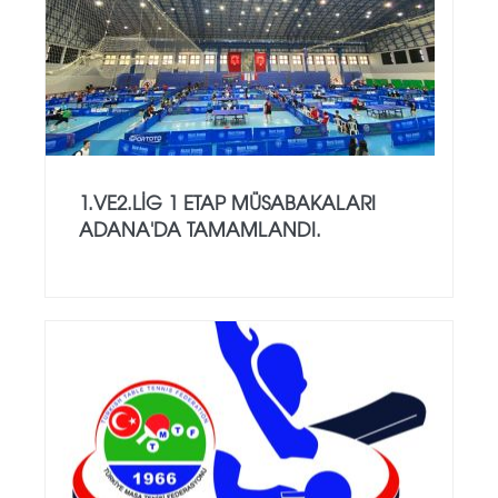
1.VE2.LİG 1 ETAP MÜSABAKALARI
ADANA'DA TAMAMLANDI.