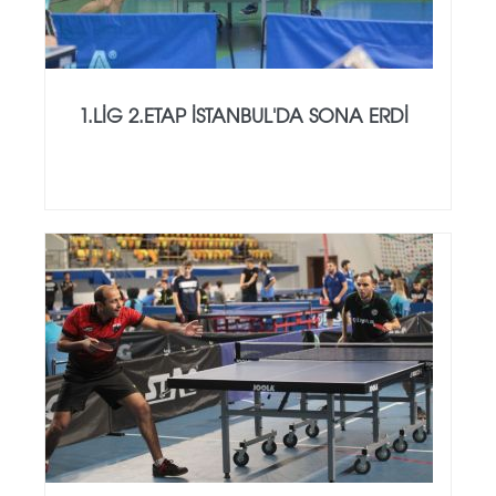
1.LİG 2.ETAP İSTANBUL'DA SONA ERDİ