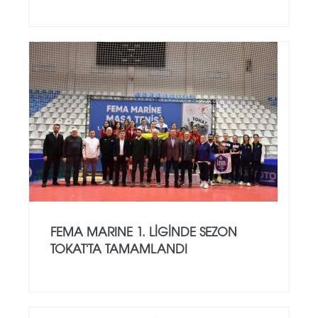
FEMA MARINE 1. LIGINDE SEZON
TOKAT'TA TAMAMLANDI