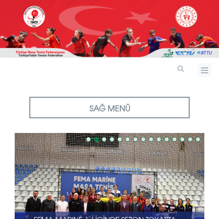
SAĞ MENÜ