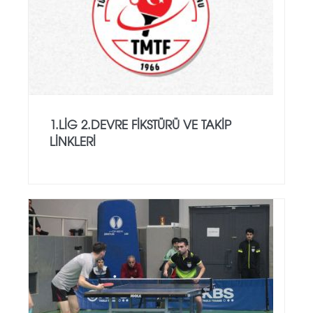
1.LİG 2.DEVRE FİKSTÜRÜ VE TAKİP
LİNKLERİ