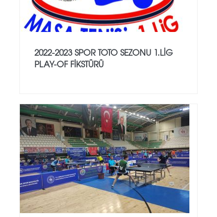
2022-2023 SPOR TOTO SEZONU 1.LİG
PLAY-OF FİKSTÜRÜ