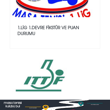
1.LİG 1.DEVRE FİKSTÜR VE PUAN
DURUMU