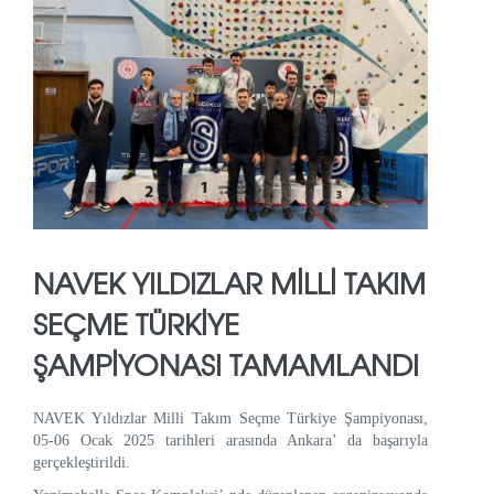
NAVEK YILDIZLAR MILLI TAKIM
SEÇME TÜRKIYE
ŞAMPIYONASI TAMAMLANDI
NAVEK Yıldızlar Milli Takım Seçme Türkiye Şampiyonası,
05-06 Ocak 2025 tarihleri arasında Ankara’ da başarıyla
gerçekleştirildi.