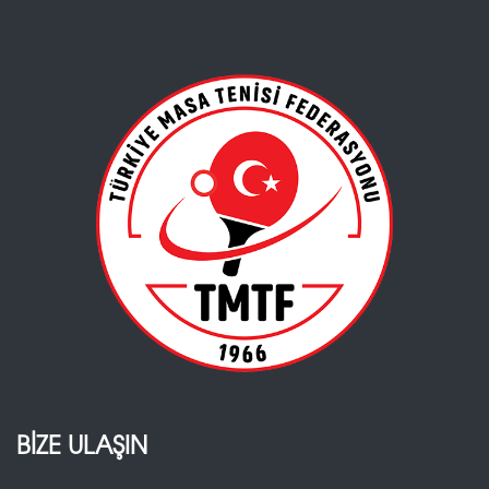
BİZE ULAŞIN