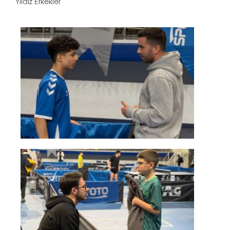
Yıldız Erkekler