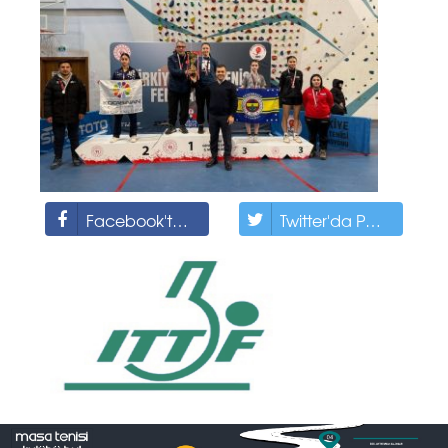
Facebook'ta Paylaş
Twitter'da Paylaş