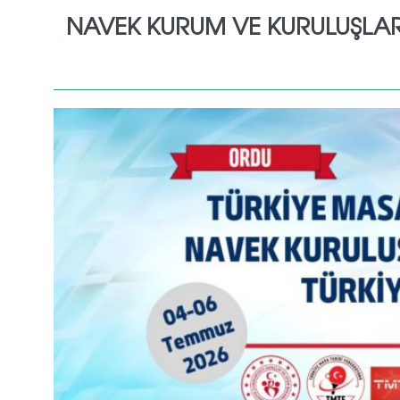
NAVEK KURUM VE KURULUŞLAR 