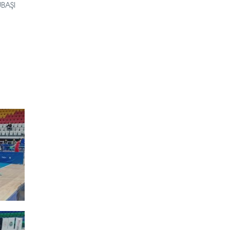
UBAŞI