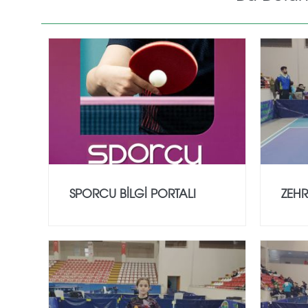
SPORCU BİLGİ PORTALI
ZEHR