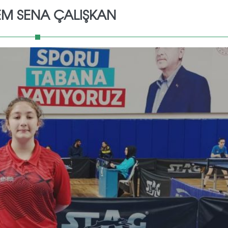
M SENA ÇALIŞKAN