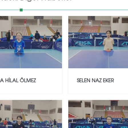
A HİLAL ÖLMEZ
SELEN NAZ EKER