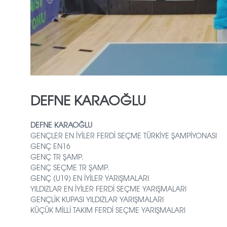
DEFNE KARAOĞLU
DEFNE KARAOĞLU
GENÇLER EN İYİLER FERDİ SEÇME TÜRKİYE ŞAMPİYONASI
GENÇ EN16
GENÇ TR ŞAMP.
GENÇ SEÇME TR ŞAMP.
GENÇ (U19) EN İYİLER YARIŞMALARI
YILDIZLAR EN İYİLER FERDİ SEÇME YARIŞMALARI
GENÇLİK KUPASI YILDIZLAR YARIŞMALARI
KÜÇÜK MİLLİ TAKIM FERDİ SEÇME YARIŞMALARI