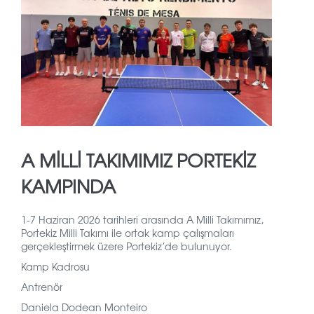
A MILLI TAKIMIMIZ PORTEKIZ
KAMPINDA
1-7 Haziran 2026 tarihleri arasında A Milli Takımımız,
Portekiz Milli Takımı ile ortak kamp çalışmaları
gerçekleştirmek üzere Portekiz’de bulunuyor.
Kamp Kadrosu
Antrenör
Daniela Dodean Monteiro