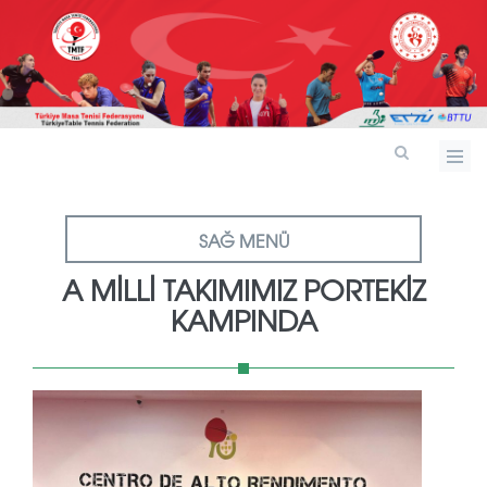
SAĞ MENÜ
A MILLI TAKIMIMIZ PORTEKIZ
KAMPINDA