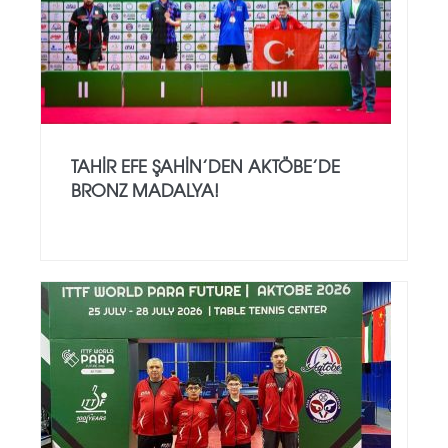
TAHIR EFE ŞAHIN’DEN AKTÖBE’DE
BRONZ MADALYA!