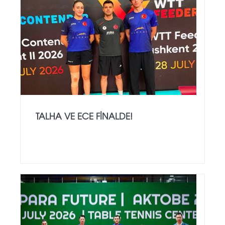
TALHA VE ECE FINALDE!