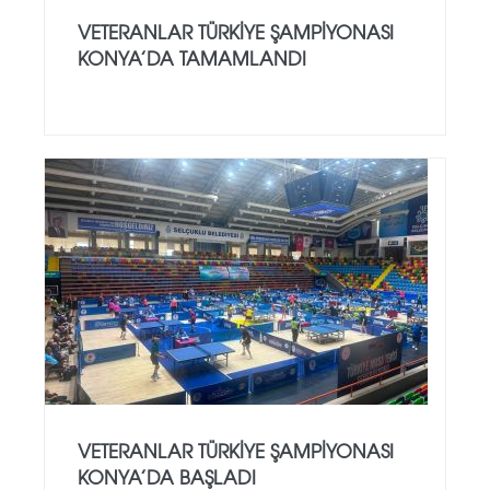
VETERANLAR TÜRKIYE ŞAMPIYONASI
KONYA’DA TAMAMLANDI
VETERANLAR TÜRKIYE ŞAMPIYONASI
KONYA’DA BAŞLADI