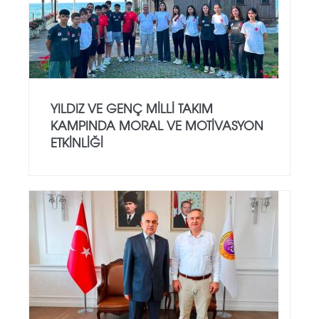
YILDIZ VE GENÇ MILLI TAKIM
KAMPINDA MORAL VE MOTIVASYON
ETKINLIĞI