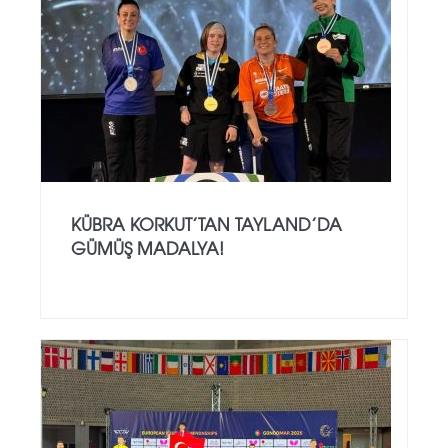
KÜBRA KORKUT’TAN TAYLAND’DA
GÜMÜŞ MADALYA!