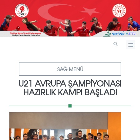
SAĞ MENÜ
U21 AVRUPA ŞAMPİYONASI
HAZIRLIK KAMPI BAŞLADI