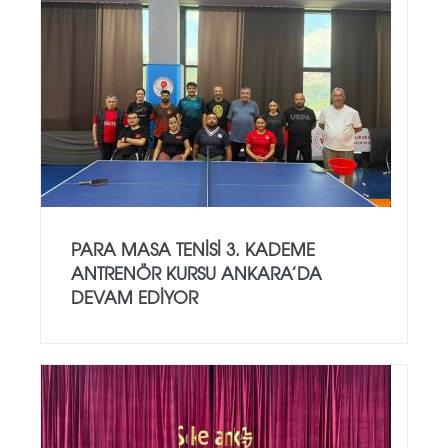
PARA MASA TENISI 3. KADEME
ANTRENÖR KURSU ANKARA’DA
DEVAM EDIYOR