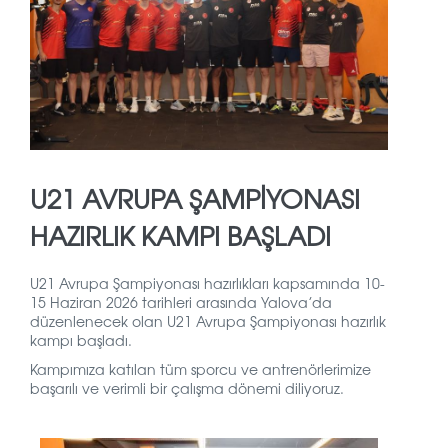
U21 AVRUPA ŞAMPİYONASI
HAZIRLIK KAMPI BAŞLADI
U21 Avrupa Şampiyonası hazırlıkları kapsamında 10-
15 Haziran 2026 tarihleri arasında Yalova’da
düzenlenecek olan U21 Avrupa Şampiyonası hazırlık
kampı başladı.
Kampımıza katılan tüm sporcu ve antrenörlerimize
başarılı ve verimli bir çalışma dönemi diliyoruz.