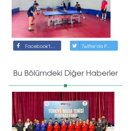
Facebook'ta Paylaş
Twitter'da Paylaş
Bu Bölümdeki Diğer Haberler