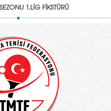
 SEZONU 1.LİG FİKSTÜRÜ