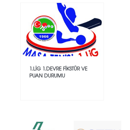
1.LİG 1.DEVRE FİKSTÜR VE
PUAN DURUMU