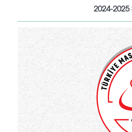
2024-2025