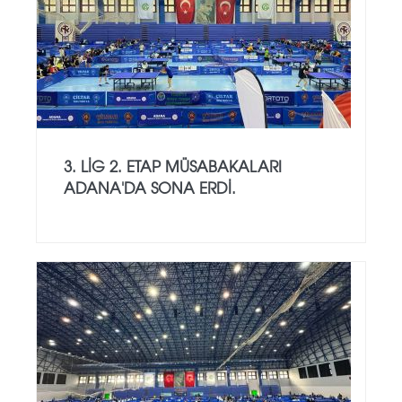
3. LİG 2. ETAP MÜSABAKALARI
ADANA'DA SONA ERDİ.