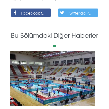
Facebook'ta Paylaş
Twitter'da Paylaş
Bu Bölümdeki Diğer Haberler