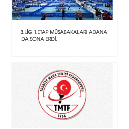
3.LİG 1.ETAP MÜSABAKALARI ADANA
'DA SONA ERDİ.