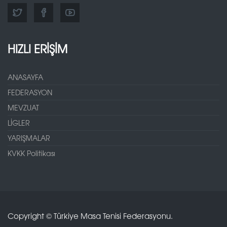
HIZLI ERİŞİM
ANASAYFA
FEDERASYON
MEVZUAT
LİGLER
YARIŞMALAR
KVKK Politikası
Copyright © Türkiye Masa Tenisi Federasyonu.