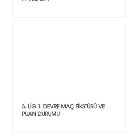
3. LIG 1. DEVRE MAÇ FIKSTÜRÜ VE
PUAN DURUMU