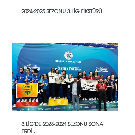
2024-2025 SEZONU 3.LİG FİKSTÜRÜ
3.LİG'DE 2023-2024 SEZONU SONA
ERDİ...