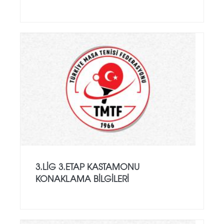
3.LİG 3.ETAP KASTAMONU
KONAKLAMA BILGILERI