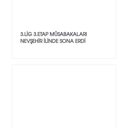
3.LİG 3.ETAP MÜSABAKALARI
NEVŞEHİR İLİNDE SONA ERDİ