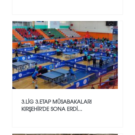
3.LİG 3.ETAP MÜSABAKALARI
KIRŞEHİR'DE SONA ERDİ...