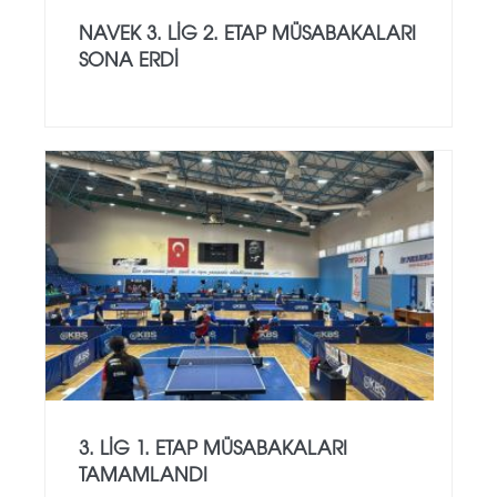
NAVEK 3. LIG 2. ETAP MÜSABAKALARI
SONA ERDI
3. LIG 1. ETAP MÜSABAKALARI
TAMAMLANDI