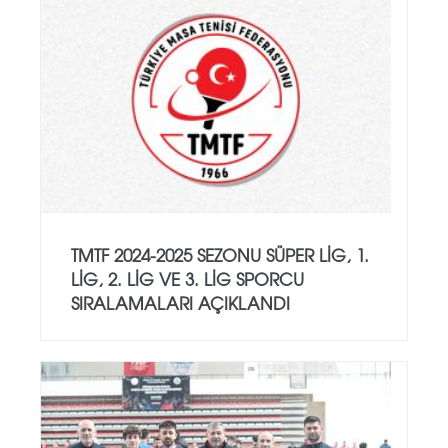
TMTF 2024-2025 SEZONU SÜPER LIG, 1.
LIG, 2. LIG VE 3. LIG SPORCU
SIRALAMALARI AÇIKLANDI