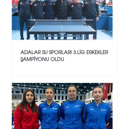
ADALAR SU SPORLARI 3.LİG ERKEKLER
ŞAMPİYONU OLDU