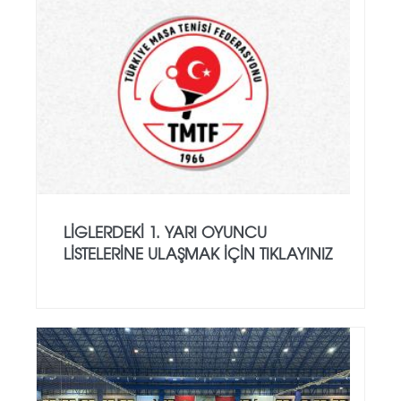
LİGLERDEKİ 1. YARI OYUNCU
LİSTELERİNE ULAŞMAK İÇİN TIKLAYINIZ