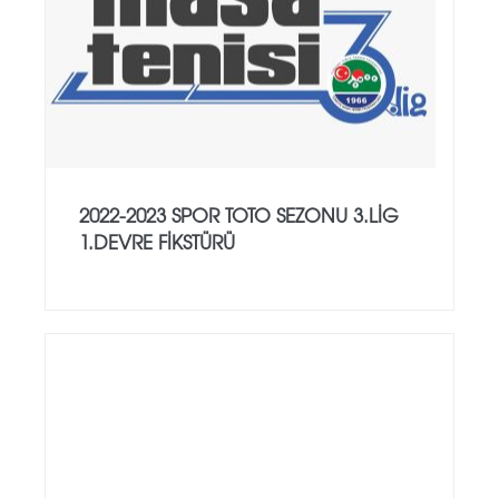
2022-2023 SPOR TOTO SEZONU 3.LİG
1.DEVRE FİKSTÜRÜ