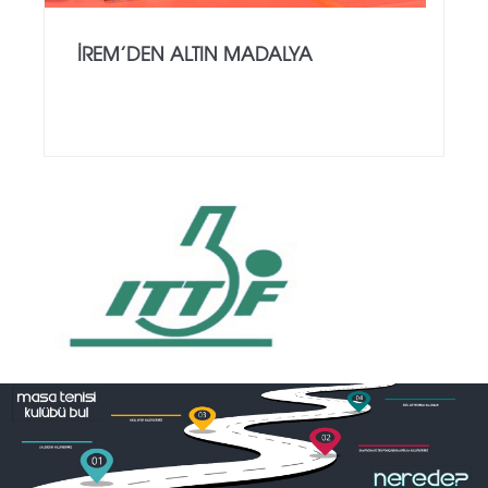
İREM’DEN ALTIN MADALYA