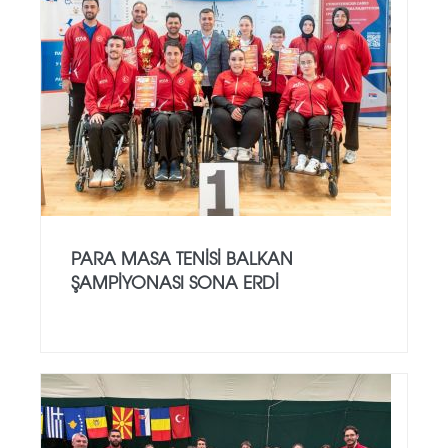
PARA MASA TENISI BALKAN
ŞAMPIYONASI SONA ERDI