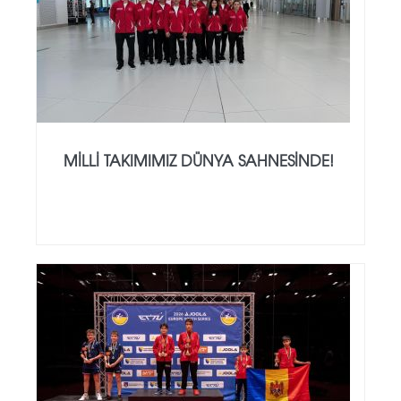
MILLI TAKIMIMIZ DÜNYA SAHNESINDE!