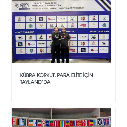
KÜBRA KORKUT, PARA ELITE İÇIN
TAYLAND’DA