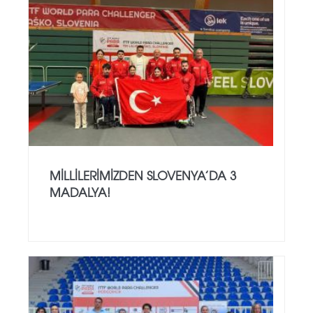
MILLILERIMIZDEN SLOVENYA’DA 3
MADALYA!