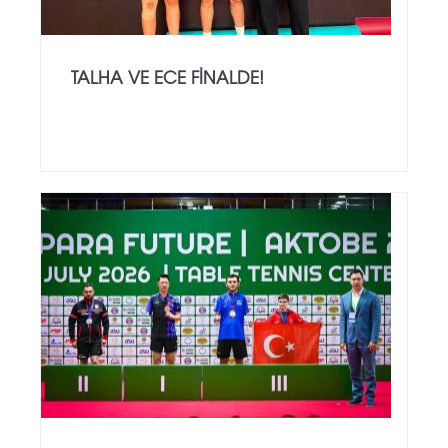
TALHA VE ECE FINALDE!