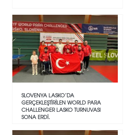
SLOVENYA LASKO’DA
GERÇEKLEŞTIRILEN WORLD PARA
CHALLENGER LASKO TURNUVASI
SONA ERDI.