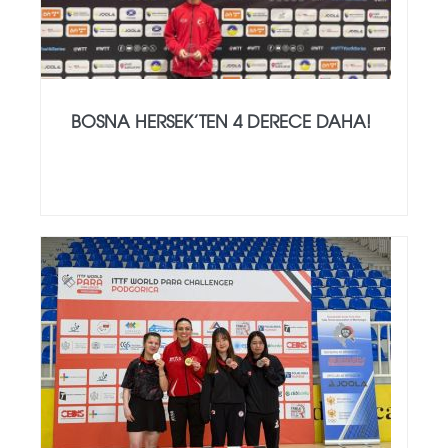
BOSNA HERSEK’TEN 4 DERECE DAHA!