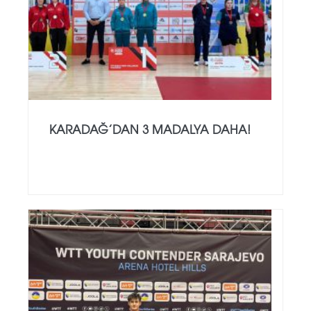
KARADAĞ’DAN 3 MADALYA DAHA!