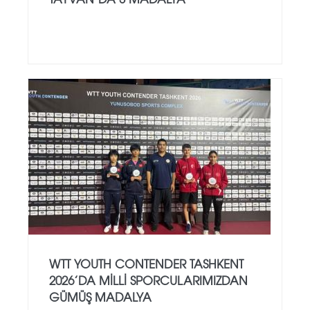
WTT YOUTH CONTENDER TASHKENT
2026’DA MILLI SPORCULARIMIZDAN
GÜMÜŞ MADALYA