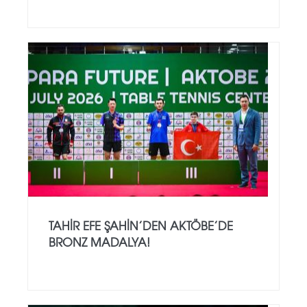
TAHIR EFE ŞAHIN’DEN AKTÖBE’DE
BRONZ MADALYA!