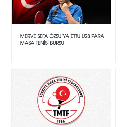
MERVE SEFA ÖZSU’YA ETTU U23 PARA
MASA TENISI BURSU