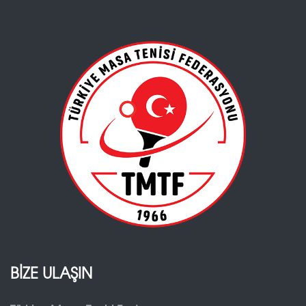
BİZE ULAŞIN