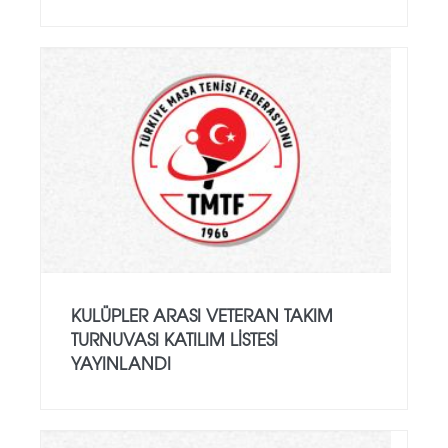
KULÜPLER ARASI VETERAN TAKIM
TURNUVASI KATILIM LISTESI
YAYINLANDI