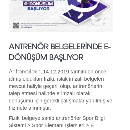
ANTRENÖR BELGELERİNDE E-
DÖNÜŞÜM BAŞLIYOR
Antrenörlerin
,
14.12.2019 tarihinden önce
almış oldukları fiziki, ıslak imzalı belgeleri
mevcut haliyle geçerli olup, antrenörlerin
talep etmesi halinde e-imzalı olarak
dönüşümü için gerekli çalışmalar yapılmış ve
hizmete alınmıştır.
Fiziki belgeye sahip antrenörler
Spor Bilgi
Sistemi > Spor Elemanı İşlemleri > E-