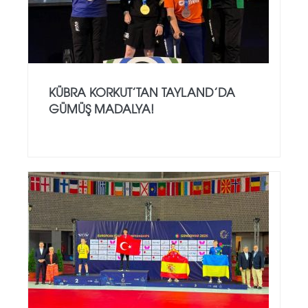
KÜBRA KORKUT’TAN TAYLAND’DA
GÜMÜŞ MADALYA!