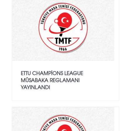
ETTU CHAMPIONS LEAGUE
MÜSABAKA REGLAMANI
YAYINLANDI