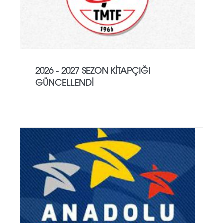
2026 - 2027 SEZON KITAPÇIĞI
GÜNCELLENDI