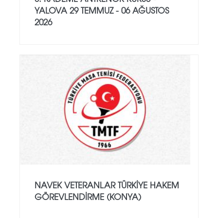
YALOVA 29 TEMMUZ - 06 AĞUSTOS
2026
NAVEK VETERANLAR TÜRKIYE HAKEM
GÖREVLENDIRME (KONYA)