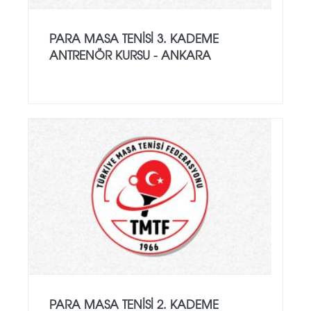
PARA MASA TENISI 3. KADEME
ANTRENÖR KURSU - ANKARA
PARA MASA TENISI 2. KADEME