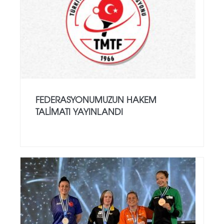
FEDERASYONUMUZUN HAKEM
TALIMATI YAYINLANDI