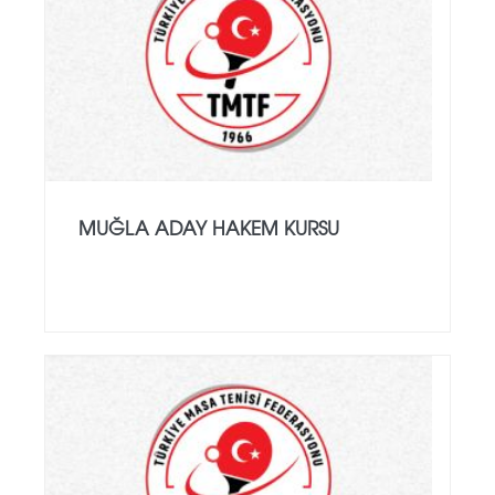
MUĞLA ADAY HAKEM KURSU