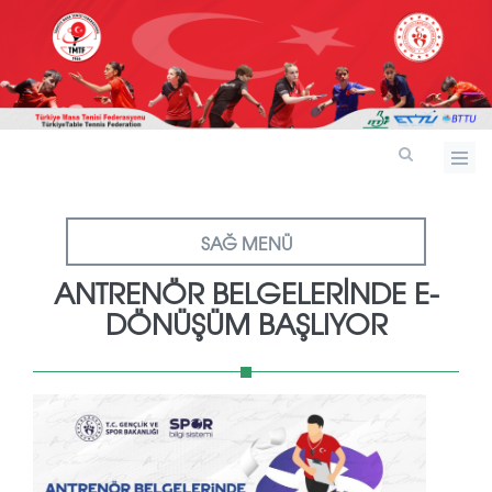
SAĞ MENÜ
ANTRENÖR BELGELERİNDE E-
DÖNÜŞÜM BAŞLIYOR