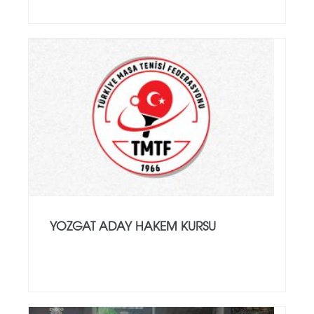
YOZGAT ADAY HAKEM KURSU