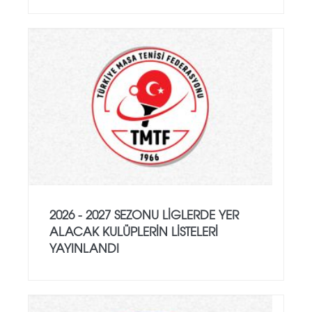
2026 - 2027 SEZONU LIGLERDE YER
ALACAK KULÜPLERIN LISTELERI
YAYINLANDI