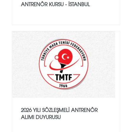
ANTRENÖR KURSU - İSTANBUL
2026 YILI SÖZLEŞMELI ANTRENÖR
ALIMI DUYURUSU