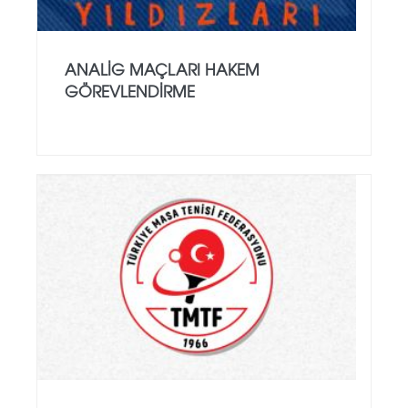
ANALİG MAÇLARI HAKEM
GÖREVLENDİRME