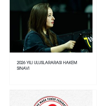
2026 YILI ULUSLARARASI HAKEM
SINAVI