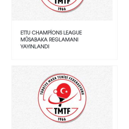
ETTU CHAMPIONS LEAGUE
MÜSABAKA REGLAMANI
YAYINLANDI