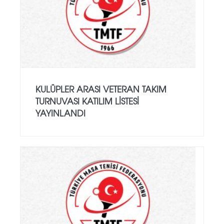
KULÜPLER ARASI VETERAN TAKIM
TURNUVASI KATILIM LISTESI
YAYINLANDI