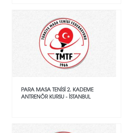
PARA MASA TENISI 2. KADEME
ANTRENÖR KURSU - İSTANBUL