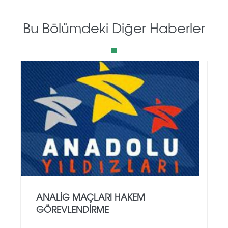
Bu Bölümdeki Diğer Haberler
ANALİG MAÇLARI HAKEM
GÖREVLENDİRME