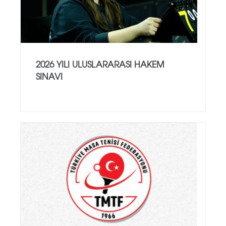
2026 YILI ULUSLARARASI HAKEM
SINAVI