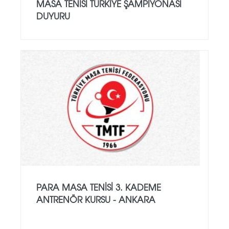
MASA TENISI TÜRKIYE ŞAMPIYONASI
DUYURU
PARA MASA TENISI 3. KADEME
ANTRENÖR KURSU - ANKARA