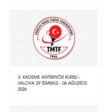
3. KADEME ANTRENÖR KURSU -
YALOVA 29 TEMMUZ - 06 AĞUSTOS
2026