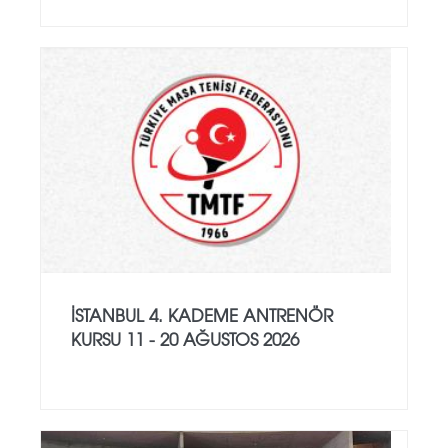
İSTANBUL 4. KADEME ANTRENÖR
KURSU 11 - 20 AĞUSTOS 2026