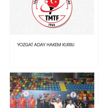
YOZGAT ADAY HAKEM KURSU