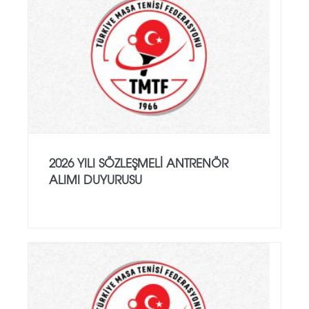
2026 YILI SÖZLEŞMELI ANTRENÖR
ALIMI DUYURUSU