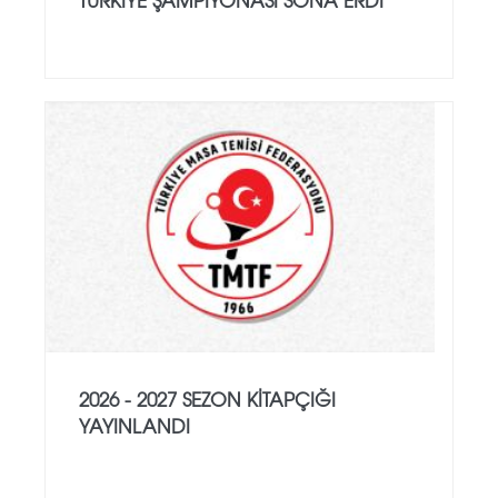
2026 - 2027 SEZON KITAPÇIĞI
YAYINLANDI