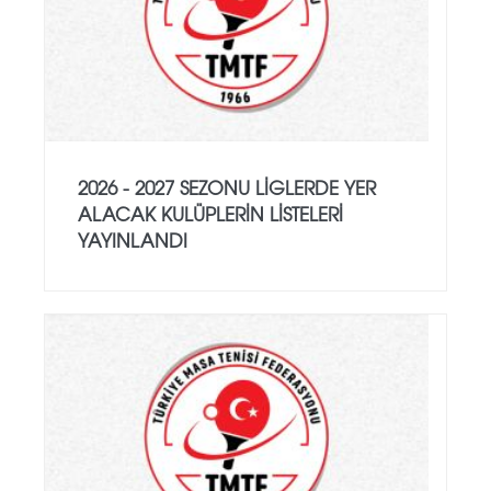
2026 - 2027 SEZONU LIGLERDE YER
ALACAK KULÜPLERIN LISTELERI
YAYINLANDI