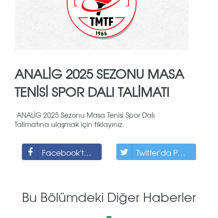
ANALİG 2025 SEZONU MASA
TENİSİ SPOR DALI TALİMATI
ANALİG 2025 Sezonu Masa Tenisi Spor Dalı
Talimatına ulaşmak için tıklayınız.
Facebook'ta Paylaş
Twitter'da Paylaş
Bu Bölümdeki Diğer Haberler