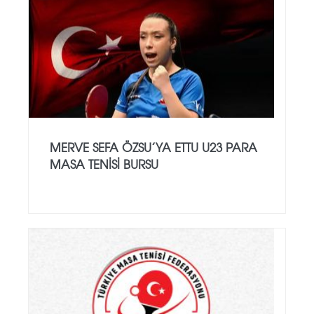
MERVE SEFA ÖZSU’YA ETTU U23 PARA
MASA TENISI BURSU