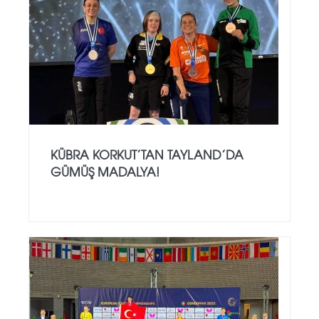
KÜBRA KORKUT’TAN TAYLAND’DA
GÜMÜŞ MADALYA!