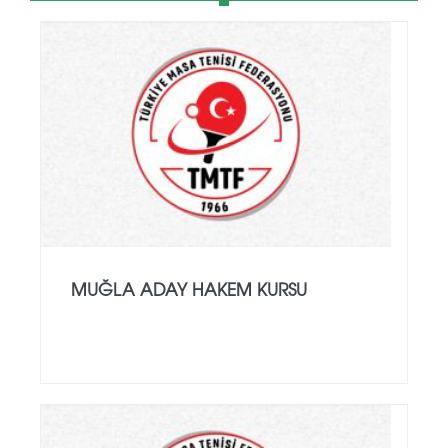
MUĞLA ADAY HAKEM KURSU