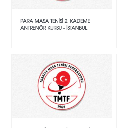
PARA MASA TENISI 2. KADEME
ANTRENÖR KURSU - İSTANBUL