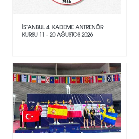
İSTANBUL 4. KADEME ANTRENÖR
KURSU 11 - 20 AĞUSTOS 2026