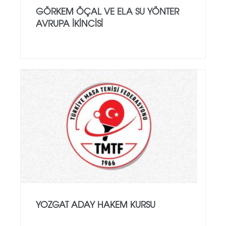
GÖRKEM ÖÇAL VE ELA SU YÖNTER
AVRUPA İKINCISI
YOZGAT ADAY HAKEM KURSU