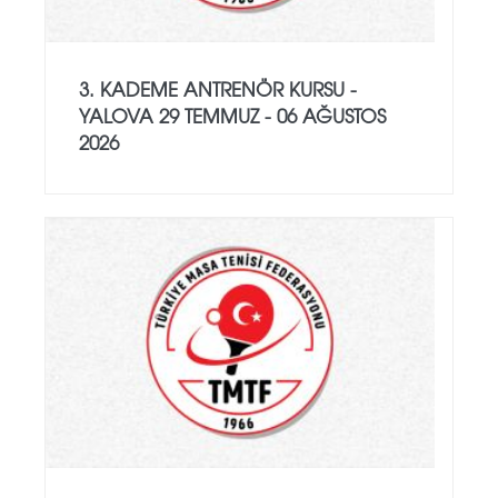
3. KADEME ANTRENÖR KURSU -
YALOVA 29 TEMMUZ - 06 AĞUSTOS
2026