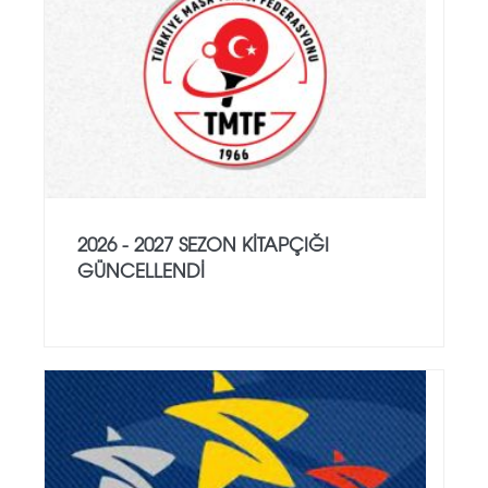
2026 - 2027 SEZON KITAPÇIĞI
GÜNCELLENDI