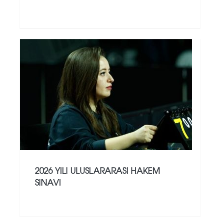
2026 YILI ULUSLARARASI HAKEM
SINAVI