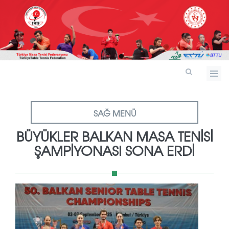
SAĞ MENÜ
BÜYÜKLER BALKAN MASA TENİSİ
ŞAMPİYONASI SONA ERDİ