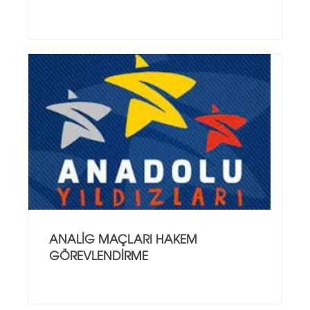
ANALİG MAÇLARI HAKEM
GÖREVLENDİRME