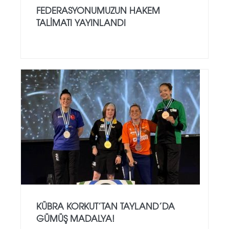
FEDERASYONUMUZUN HAKEM
TALIMATI YAYINLANDI
KÜBRA KORKUT’TAN TAYLAND’DA
GÜMÜŞ MADALYA!