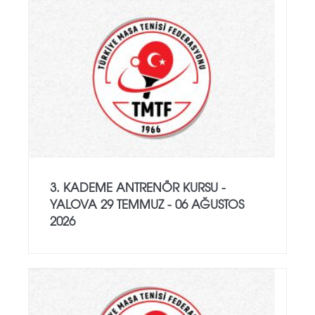
3. KADEME ANTRENÖR KURSU -
YALOVA 29 TEMMUZ - 06 AĞUSTOS
2026