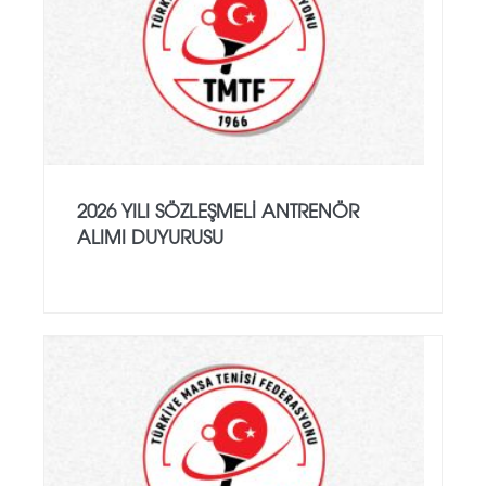
2026 YILI SÖZLEŞMELI ANTRENÖR
ALIMI DUYURUSU