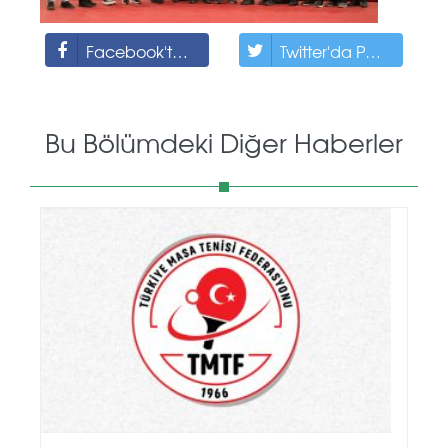
Facebook'ta Paylaş
Twitter'da Paylaş
Bu Bölümdeki Diğer Haberler