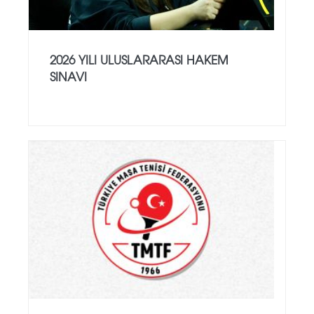
2026 YILI ULUSLARARASI HAKEM
SINAVI