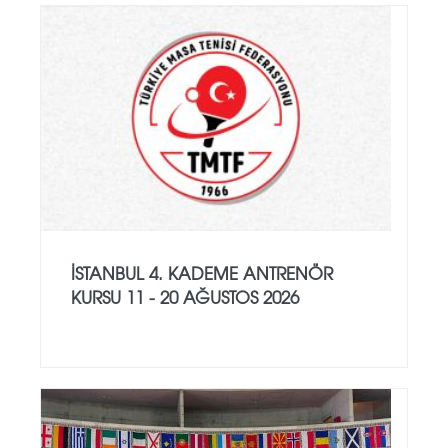
İSTANBUL 4. KADEME ANTRENÖR
KURSU 11 - 20 AĞUSTOS 2026