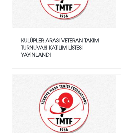
KULÜPLER ARASI VETERAN TAKIM
TURNUVASI KATILIM LISTESI
YAYINLANDI