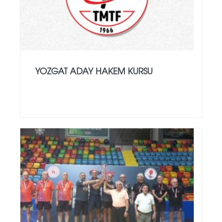
YOZGAT ADAY HAKEM KURSU