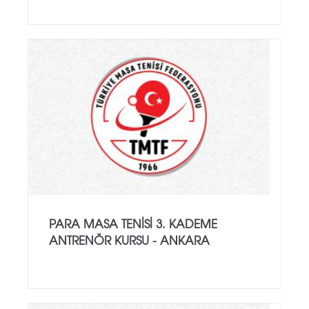
PARA MASA TENISI 3. KADEME
ANTRENÖR KURSU - ANKARA