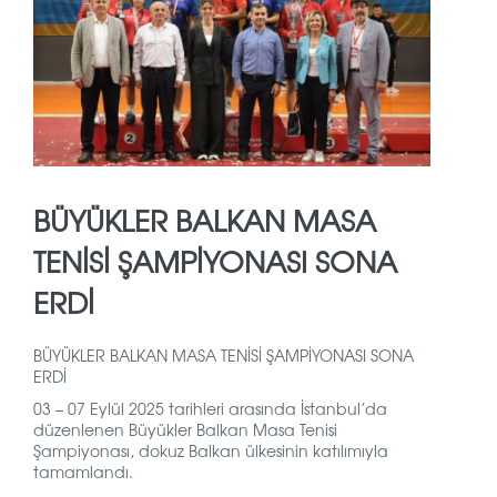
BÜYÜKLER BALKAN MASA
TENİSİ ŞAMPİYONASI SONA
ERDİ
BÜYÜKLER BALKAN MASA TENİSİ ŞAMPİYONASI SONA
ERDİ
03 – 07 Eylül 2025 tarihleri arasında İstanbul’da
düzenlenen Büyükler Balkan Masa Tenisi
Şampiyonası, dokuz Balkan ülkesinin katılımıyla
tamamlandı.