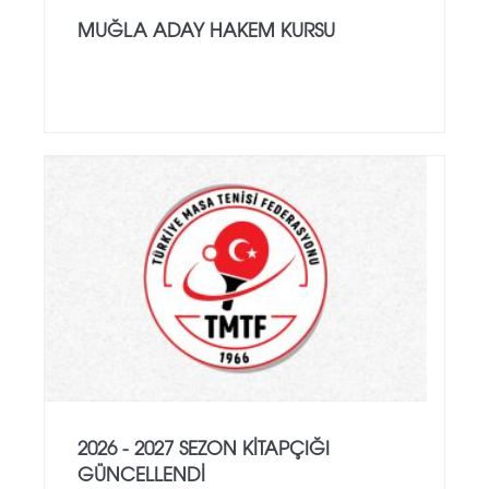
MUĞLA ADAY HAKEM KURSU
2026 - 2027 SEZON KITAPÇIĞI
GÜNCELLENDI