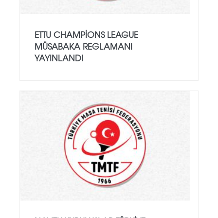
ETTU CHAMPIONS LEAGUE
MÜSABAKA REGLAMANI
YAYINLANDI