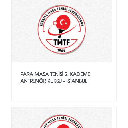
PARA MASA TENISI 2. KADEME
ANTRENÖR KURSU - İSTANBUL