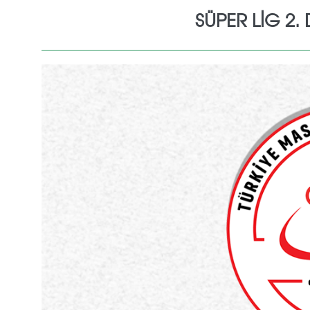
SÜPER LİG 2.