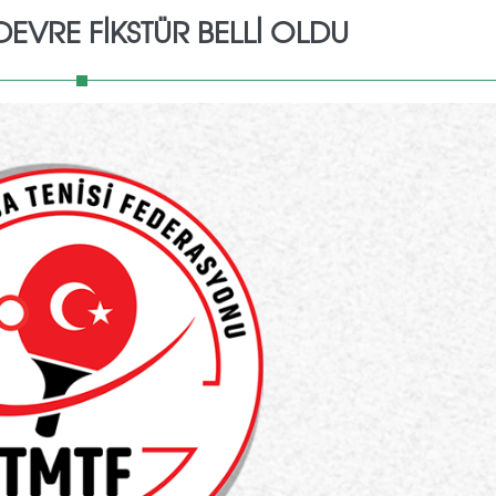
 DEVRE FIKSTÜR BELLI OLDU