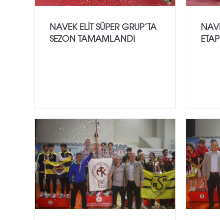
NAVEK ELIT SÜPER GRUP’TA
NAVE
SEZON TAMAMLANDI
ETAP