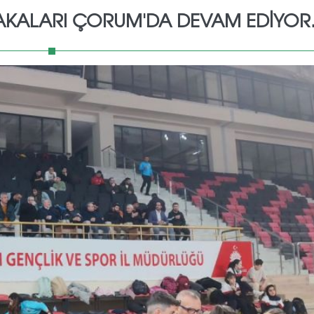
BAKALARI ÇORUM'DA DEVAM EDİYOR.