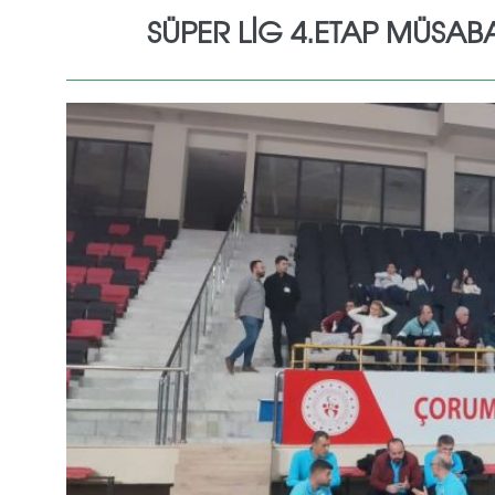
SÜPER LİG 4.ETAP MÜSA